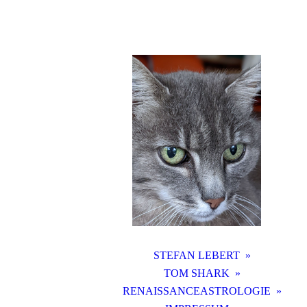
STEFAN LEBERT
TOM SHARK
RENAISSANCEASTROLOGIE