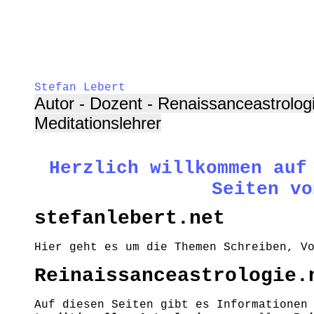
Stefan Lebert
Autor - Dozent - Renaissanceastrolog
Meditationslehrer
Herzlich willkommen auf
Seiten vo
stefanlebert.net
Hier geht es um die Themen Schreiben, V
Reinaissanceastrologie.
Auf diesen Seiten gibt es Informationen