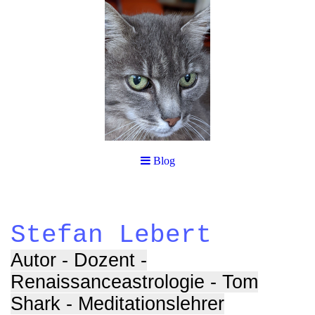
Blog
Stefan Lebert
Autor - Dozent -
Renaissanceastrologie - Tom
Shark - Meditationslehrer