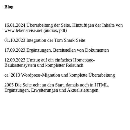
Blog
16.01.2024 Überarbeitung der Seite, Hinzufügen der Inhalte von
www.lebensreise.net (audios, pdf)
01.10.2023 Integration der Tom Shark-Seite
17.09.2023 Ergänzungen, Bereitstellen von Dokumenten
12.09.2023 Umzug auf ein einfaches Homepage-
Baukastensystem und kompletter Relaunch
ca. 2013 Wordpress-Migration und komplette Überarbeitung
2005 Die Seite geht an den Start, damals noch in HTML.
Ergänzungen, Erweiterungen und Aktualisierungen